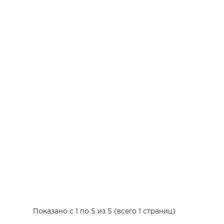
Показано с 1 по 5 из 5 (всего 1 страниц)