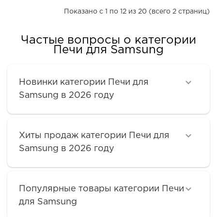
Показано с 1 по 12 из 20 (всего 2 страниц)
Частые вопросы о категории
Печи для Samsung
Новинки категории Печи для
Samsung в 2026 году
Хиты продаж категории Печи для
Samsung в 2026 году
Популярные товары категории Печи
для Samsung