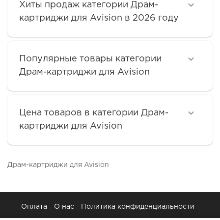
Хиты продаж категории Драм-
картриджи для Avision в 2026 году
Популярные товары категории
Драм-картриджи для Avision
Цена товаров в категории Драм-
картриджи для Avision
Драм-картриджи для Avision
Оплата
О нас
Политика конфиденциальности