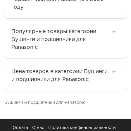
году
Популярные товары категории
Бушинги и подшипники для
Panasonic
Цена товаров в категории Бушинги
и подшипники для Panasonic
Бушинги и подшипники для Panasonic
Оплата
О нас
Политика конфиденциальности