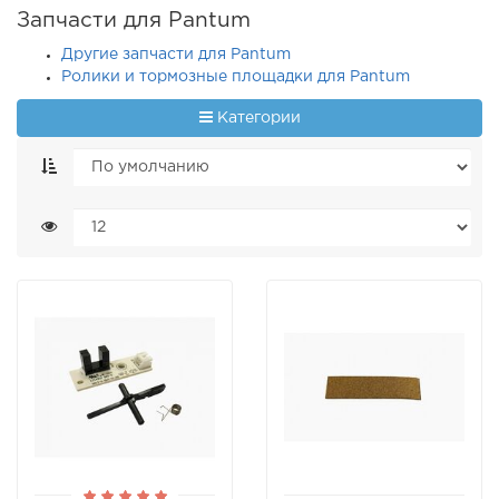
Запчасти для Pantum
Другие запчасти для Pantum
Ролики и тормозные площадки для Pantum
Категории