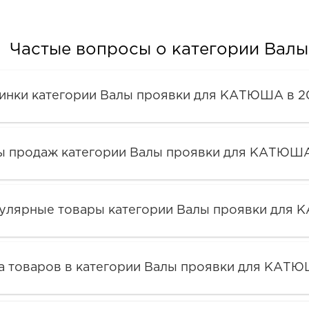
Частые вопросы о категории Вал
инки категории Валы проявки для КАТЮША в 2
ы продаж категории Валы проявки для КАТЮША
улярные товары категории Валы проявки для
а товаров в категории Валы проявки для КАТ