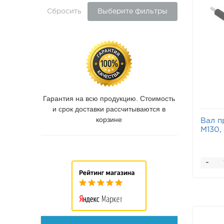
Сбросить
Выберите фильтры
Гарантия на всю продукцию. Стоимость
и срок доставки рассчитываются в
корзине
Вал п
M130, 
-