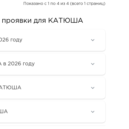
Показано с 1 по 4 из 4 (всего 1 страниц)
ы проявки для КАТЮША
026 году
 в 2026 году
 КАТЮША
ЮША