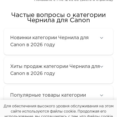
Частые вопросы о категории
Чернила для Canon
Новинки категории Чернила для
Canon в 2026 году
Хиты продаж категории Чернила для
Canon в 2026 году
Популярные товары категории
Чернила для Canon
Для обеспечения высокого уровня обслуживания на этом
сайте используются файлы cookie. Продолжая его
использование, вы соглашаетесь с тем, что файлы cookie