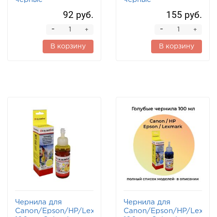
92 руб.
155 руб.
-
-
+
+
В корзину
В корзину
Чернила для
Чернила для
Canon/Epson/HP/Lexmark
Canon/Epson/HP/Lexma