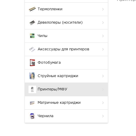
Термопленки
Девелоперы (носители)
Чипы
Аксессуары для принтеров
Фотобумага
Струйные картриджи
Принтеры/МФУ
Матричные картриджи
Чернила