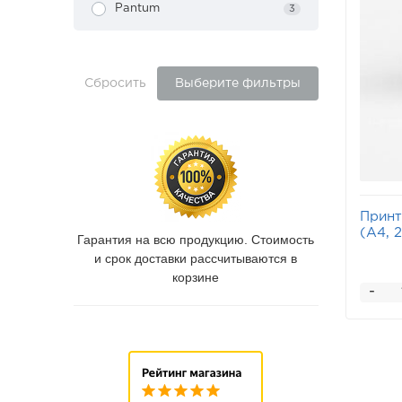
Pantum
3
Сбросить
Выберите фильтры
Прин
(А4, 2
Гарантия на всю продукцию. Стоимость
и срок доставки рассчитываются в
корзине
-