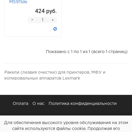
MS911de
424 руб.
-
+
Показано с 1 по 1 из 1 (всего 1 страниц)
Ракели (лезвия очистки) для принтеров, МФУ и
копировальных аппаратов Lexmark
Оплата
О нас
Политика конфиденциальности
Для обеспечения высокого уровня обслуживания на этом
сайте используются файлы cookie. Продолжая его