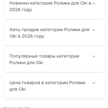
Новинки категории Ролики для Oki в
2026 году
Хиты продаж категории Ролики для
Oki в 2026 году
Популярные товары категории
Ролики для Oki
Цена товаров в категории Ролики
для Oki