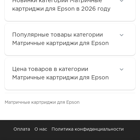
Новинки категории Матричные
картриджи для Epson в 2026 году
Популярные товары категории
Матричные картриджи для Epson
Цена товаров в категории
Матричные картриджи для Epson
Матричные картриджи для Epson
Оплата
О нас
Политика конфиденциальности