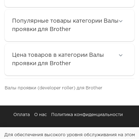
Популярные товары категории Валы
проявки для Brother
Цена товаров в категории Валы
проявки для Brother
Валы проявки (developer roller) для Brother
Оплата
О нас
Политика конфиденциальности
Для обеспечения высокого уровня обслуживания на этом