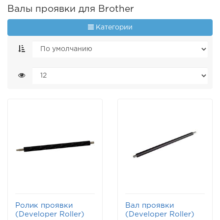
Валы проявки для Brother
Категории
Ролик проявки
Вал проявки
(Developer Roller)
(Developer Roller)