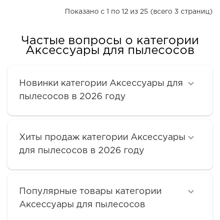
Показано с 1 по 12 из 25 (всего 3 страниц)
Частые вопросы о категории
Аксессуары для пылесосов
Новинки категории Аксессуары для
пылесосов в 2026 году
Хиты продаж категории Аксессуары
для пылесосов в 2026 году
Популярные товары категории
Аксессуары для пылесосов