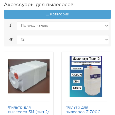
Аксессуары для пылесосов
Категории
Фильтр для
Фильтр для
пылесоса 3М (тип 2/
пылесоса 31700C