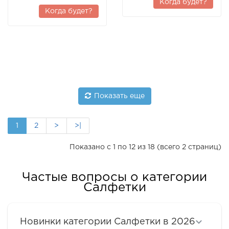
Когда будет?
Когда будет?
Показать еще
1
2
>
>|
Показано с 1 по 12 из 18 (всего 2 страниц)
Частые вопросы о категории
Салфетки
Новинки категории Салфетки в 2026