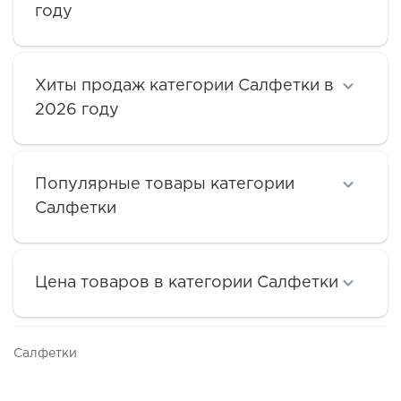
году
Хиты продаж категории Салфетки в
2026 году
Популярные товары категории
Салфетки
Цена товаров в категории Салфетки
Салфетки