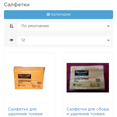
Салфетки
Категории
Салфетки для
Салфетки для сбора
удаления тонера
и удаления тонера