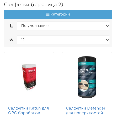
Салфетки (страница 2)
Категории
Салфетки Katun для
Салфетки Defender
OPC барабанов
для поверхностей