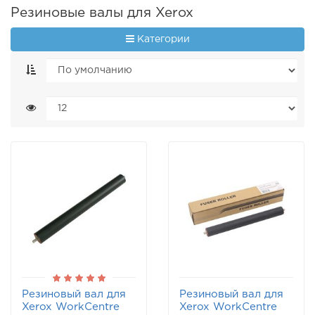
Резиновые валы для Xerox
Категории
Резиновый вал для
Резиновый вал для
Xerox WorkCentre
Xerox WorkCentre