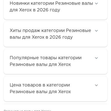
Новинки категории Резиновые валы
для Xerox в 2026 году
Хиты продаж категории Резиновые
валы для Xerox в 2026 году
Популярные товары категории
Резиновые валы для Xerox
Цена товаров в категории
Резиновые валы для Xerox