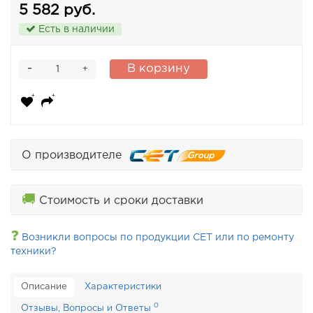
5 582 руб.
Есть в наличии
-
В корзину
+
О производителе
🚚
Стоимость и сроки доставки
❓
Возникли вопросы по продукции CET или по ремонту
техники?
Описание
Характеристики
0
Отзывы, Вопросы и Ответы