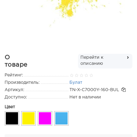
О
Перейти к
описанию
товаре
Рейтинг:
Производитель:
Булат
Артикул:
TN-X-C7000Y-160-BUL
Доступно:
Нет в наличии
Цвет