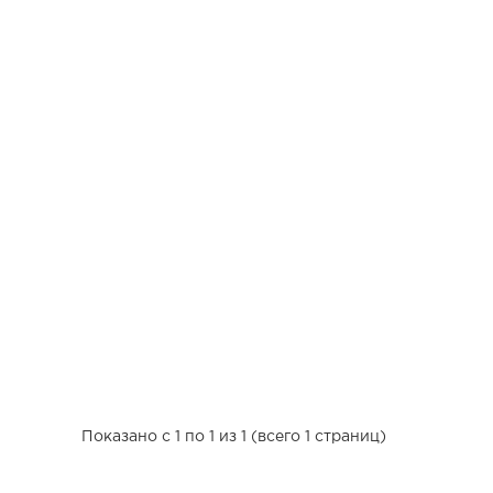
Показано с 1 по 1 из 1 (всего 1 страниц)