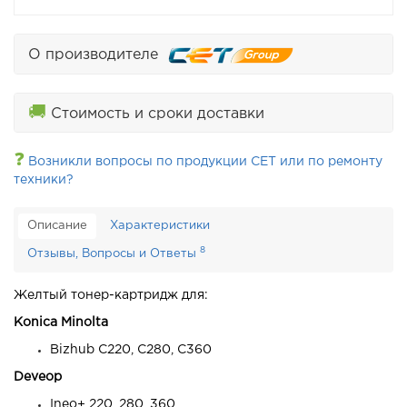
О производителе
🚚
Стоимость и сроки доставки
❓
Возникли вопросы по продукции CET или по ремонту
техники?
Описание
Характеристики
8
Отзывы, Вопросы и Ответы
Желтый тонер-картридж для:
Konica Minolta
Bizhub C220, C280, C360
Deveop
Ineo+ 220, 280, 360