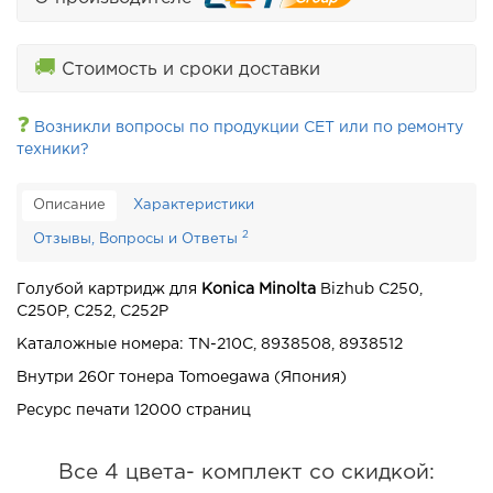
🚚
Стоимость и сроки доставки
❓
Возникли вопросы по продукции CET или по ремонту
техники?
Описание
Характеристики
2
Отзывы, Вопросы и Ответы
Голубой картридж для
Konica Minolta
Bizhub C250,
C250P, C252, C252P
Каталожные номера: TN-210C, 8938508, 8938512
Внутри 260г тонера Tomoegawa (Япония)
Ресурс печати 12000 страниц
Все 4 цвета- комплект со скидкой: