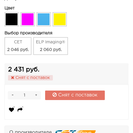
Цвет
Выбор производителя
CET
ELP Imaging®
2 046 руб.
2 060 руб.
2 431 руб.
Снят с поставок
-
Снят с поставок
+
О производителе