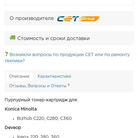
О производителе
🚚
Стоимость и сроки доставки
❓
Возникли вопросы по продукции CET или по ремонту
техники?
Описание
Характеристики
8
Отзывы, Вопросы и Ответы
Пурпурный тонер-картридж для:
Konica Minolta
Bizhub C220, C280, C360
Deveop
Ineo+ 220, 280, 360