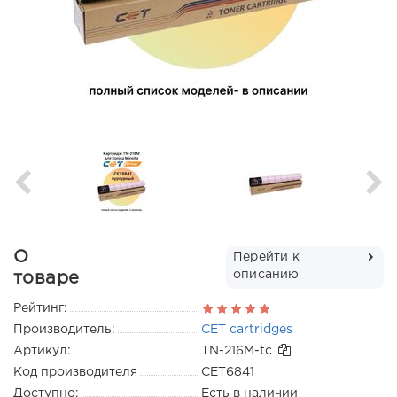
О
Перейти к
описанию
товаре
Рейтинг:
Производитель:
CET cartridges
Артикул:
TN-216M-tc
Код производителя
CET6841
Доступно:
Есть в наличии