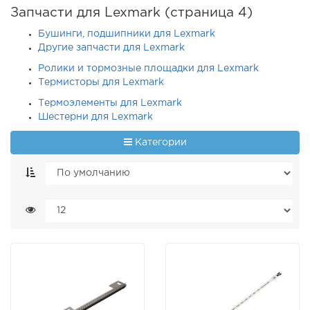
Запчасти для Lexmark (страница 4)
Бушинги, подшипники для Lexmark
Другие запчасти для Lexmark
Ролики и тормозные площадки для Lexmark
Термисторы для Lexmark
Термоэлементы для Lexmark
Шестерни для Lexmark
Категории