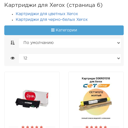
Картриджи для Xerox (страница 6)
Картриджи для цветных Xerox
Картриджи для черно-белых Xerox
Категории