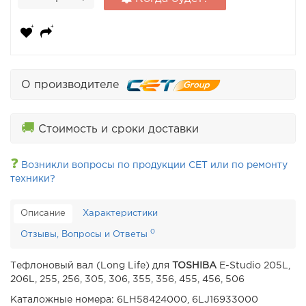
О производителе
🚚
Стоимость и сроки доставки
❓
Возникли вопросы по продукции CET или по ремонту
техники?
Описание
Характеристики
0
Отзывы, Вопросы и Ответы
Тефлоновый вал (Long Life) для
TOSHIBA
E-Studio 205L,
206L, 255, 256, 305, 306, 355, 356, 455, 456, 506
Каталожные номера: 6LH58424000, 6LJ16933000