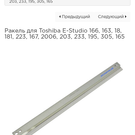
203, 233, 195, 305, 165
Предыдущий
Следующий
Ракель для Toshiba E-Studio 166, 163, 18,
181, 223, 167, 2006, 203, 233, 195, 305, 165