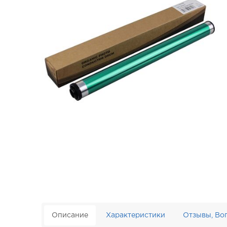
Описание
Характеристики
Отзывы, Во