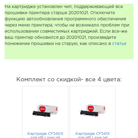
На картридже установлен чип, поддерживающий все
прошивки принтера старше 20201021. Отключите
функцию автообновления программного обеспечения
через меню принтера, чтобы не возникало проблем при
использовании совместимых картриджей. Если все-же
ваш принтер обновился до 20201021, произведите
понижение прошивки на старую, как описано в
статье
Комплект со скидкой- все 4 цвета:
Картридж CF540X
Картридж CF541X
для HP LaserJet
для HP LaserJet