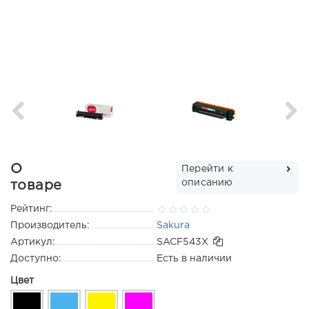
О
Перейти к
описанию
товаре
Рейтинг:
Производитель:
Sakura
Артикул:
SACF543X
Доступно:
Есть в наличии
Цвет