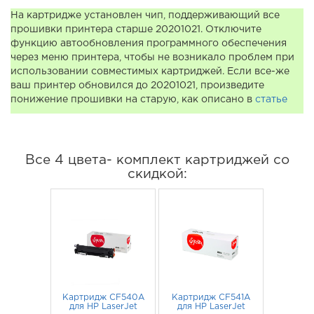
На картридже установлен чип, поддерживающий все
прошивки принтера старше 20201021. Отключите
функцию автообновления программного обеспечения
через меню принтера, чтобы не возникало проблем при
использовании совместимых картриджей. Если все-же
ваш принтер обновился до 20201021, произведите
понижение прошивки на старую, как описано в
статье
Все 4 цвета- комплект картриджей со
скидкой:
Картридж CF540A
Картридж CF541A
для HP LaserJet
для HP LaserJet