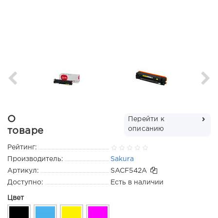
О
Перейти к
описанию
товаре
Рейтинг:
Производитель:
Sakura
Артикул:
SACF542A
Доступно:
Есть в наличии
Цвет