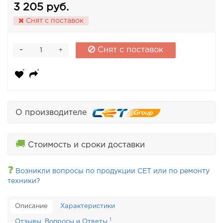
3 205 руб.
Снят с поставок
-
Снят с поставок
+
О производителе
🚚
Стоимость и сроки доставки
❓
Возникли вопросы по продукции CET или по ремонту
техники?
Описание
Характеристики
1
Отзывы, Вопросы и Ответы