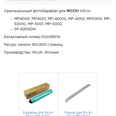
Оригинальный фотобарабан для
RICOH
Aficio
MP4000, MP4001, MP-4001G, MP-4002, MP5000, MP-
5001G, MP-5001, MP-5002
SP-8200DN
Каталожный номер D0099510
Ресурс печати 160.000 страниц
Производство: Ricoh, Япония
Барабан для Ricoh
Ракель для Ricoh