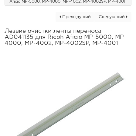
Aficio MP-5000, MP-4000, MP-4002, MP-4002SP, MP-4001
Предыдущий
Следующий
Лезвие очистки ленты переноса
AD041135 для Ricoh Aficio MP-5000, MP-
4000, MP-4002, MP-4002SP, MP-4001