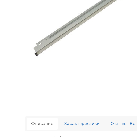
Описание
Характеристики
Отзывы, Во