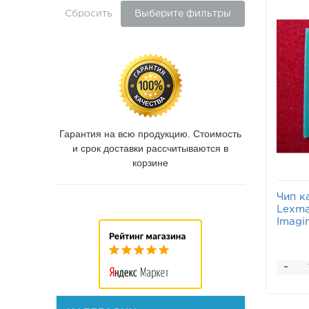
Сбросить
Выберите фильтры
Гарантия на всю продукцию. Стоимость
и срок доставки рассчитываются в
корзине
Чип к
Lexma
Imagi
-