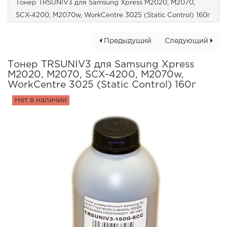
Тонер TRSUNIV3 для Samsung Xpress M2020, M2070,
SCX-4200, M2070w, WorkCentre 3025 (Static Control) 160г
Предыдущий
Следующий
Тонер TRSUNIV3 для Samsung Xpress
M2020, M2070, SCX-4200, M2070w,
WorkCentre 3025 (Static Control) 160г
Нет в наличии