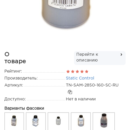
О
Перейти к
описанию
товаре
Рейтинг:
Производитель:
Static Control
Артикул:
TN-SAM-2850-160-SC-RU
Доступно:
Нет в наличии
Варианты фасовки