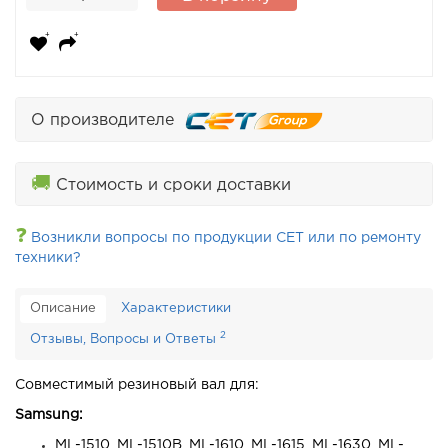
О производителе
🚚
Стоимость и сроки доставки
❓
Возникли вопросы по продукции CET или по ремонту
техники?
Описание
Характеристики
2
Отзывы, Вопросы и Ответы
Совместимый резиновый вал для:
Samsung:
ML-1510, ML-1510B, ML-1610, ML-1615, ML-1630, ML-