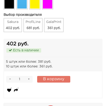
Выбор производителя
Sakura
ProfiLine
GalaPrint
402 руб.
681 руб.
361 руб.
402 руб.
Есть в наличии
5 штук или более: 381 руб.
10 штук или более: 361 руб.
-
В корзину
+