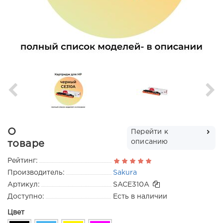
О
Перейти к
описанию
товаре
Рейтинг:
Производитель:
Sakura
Артикул:
SACE310A
Доступно:
Есть в наличии
Цвет