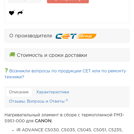
О производителе
🚚
Стоимость и сроки доставки
❓
Возникли вопросы по продукции CET или по ремонту
техники?
Описание
Характеристики
0
Отзывы, Вопросы и Ответы
Нагревательный элемент в сборе с термопленкой FM3-
5951-000 для
CANON:
iR ADVANCE C5030, C5035, C5045, C5051, C5235,