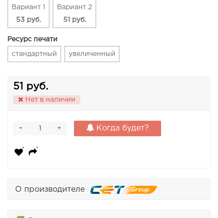
Вариант 1
Вариант 2
53 руб.
51 руб.
Ресурс печати
стандартный
увеличенный
51 руб.
Нет в наличии
-
Когда будет?
+
О производителе