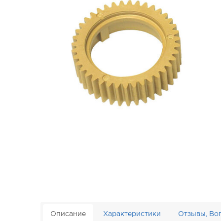
Описание
Характеристики
Отзывы, Во