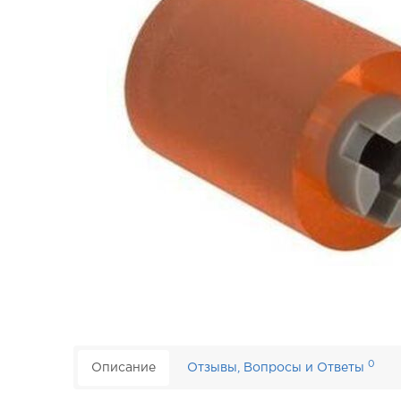
0
Описание
Отзывы, Вопросы и Ответы