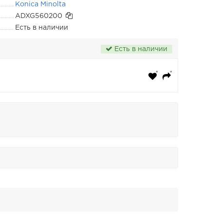
Konica Minolta
ADXG560200
Есть в наличии
Есть в наличии