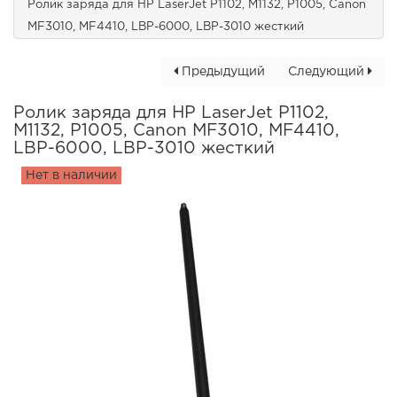
Ролик заряда для HP LaserJet P1102, M1132, P1005, Canon
MF3010, MF4410, LBP-6000, LBP-3010 жесткий
Предыдущий
Следующий
Ролик заряда для HP LaserJet P1102,
M1132, P1005, Canon MF3010, MF4410,
LBP-6000, LBP-3010 жесткий
Нет в наличии