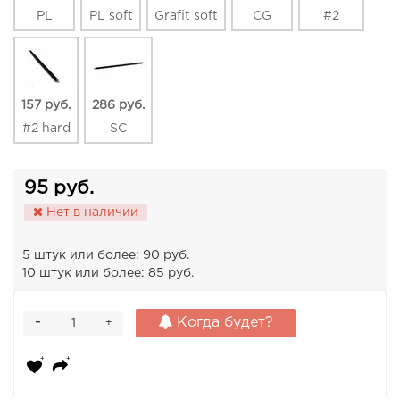
PL
PL soft
Grafit soft
CG
#2
157 руб.
286 руб.
#2 hard
SC
95 руб.
Нет в наличии
5 штук или более: 90 руб.
10 штук или более: 85 руб.
-
Когда будет?
+