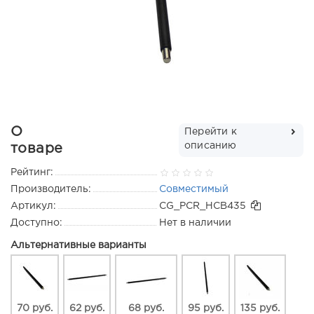
О
Перейти к
описанию
товаре
Рейтинг:
Производитель:
Совместимый
Артикул:
CG_PCR_HCB435
Доступно:
Нет в наличии
Альтернативные варианты
70 руб.
62 руб.
68 руб.
95 руб.
135 руб.