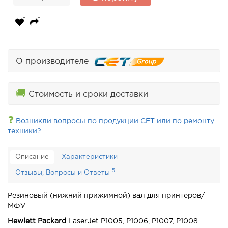
О производителе
🚚
Стоимость и сроки доставки
❓
Возникли вопросы по продукции CET или по ремонту
техники?
Описание
Характеристики
5
Отзывы, Вопросы и Ответы
Резиновый (нижний прижимной) вал для принтеров/
МФУ
Hewlett Packard
LaserJet P1005, P1006, P1007, P1008