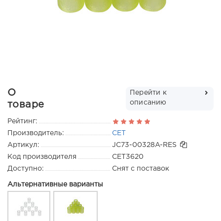
О
Перейти к
описанию
товаре
Рейтинг:
Производитель:
CET
Артикул:
JC73-00328A-RES
Код производителя
CET3620
Доступно:
Снят с поставок
Альтернативные варианты