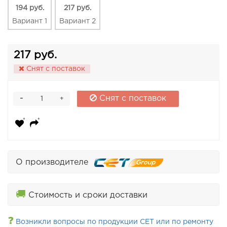
194 руб.
217 руб.
Вариант 1
Вариант 2
217 руб.
Снят с поставок
-
Снят с поставок
+
О производителе
🚚
Стоимость и сроки доставки
❓
Возникли вопросы по продукции CET или по ремонту