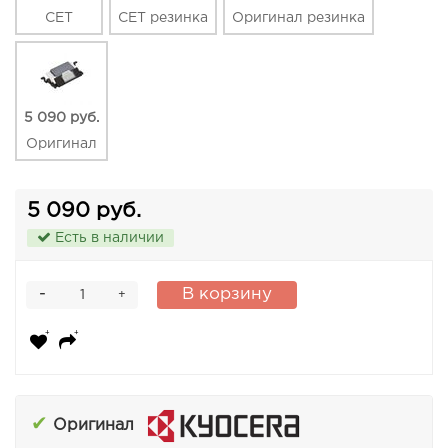
CET
CET резинка
Оригинал резинка
5 090 руб.
Оригинал
5 090 руб.
Есть в наличии
-
В корзину
+
✔
Оригинал