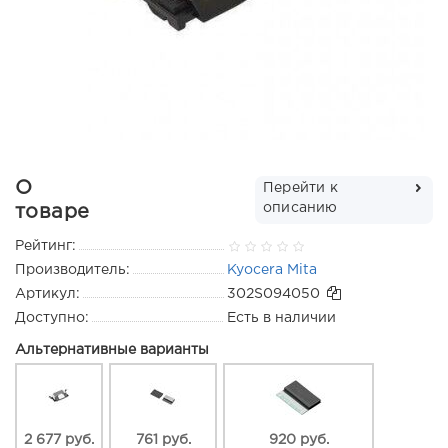
О
Перейти к
описанию
товаре
Рейтинг:
Производитель:
Kyocera Mita
Артикул:
302S094050
Доступно:
Есть в наличии
Альтернативные варианты
2 677 руб.
761 руб.
920 руб.