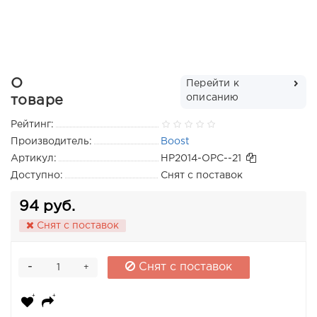
О
Перейти к
описанию
товаре
Рейтинг:
Производитель:
Boost
Артикул:
HP2014-OPC--21
Доступно:
Снят с поставок
94 руб.
Снят с поставок
-
Снят с поставок
+