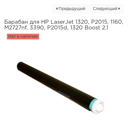
Предыдущий
Следующий
Барабан для HP LaserJet 1320, P2015, 1160,
M2727nf, 3390, P2015d, 1320 Boost 2.1
Нет в наличии