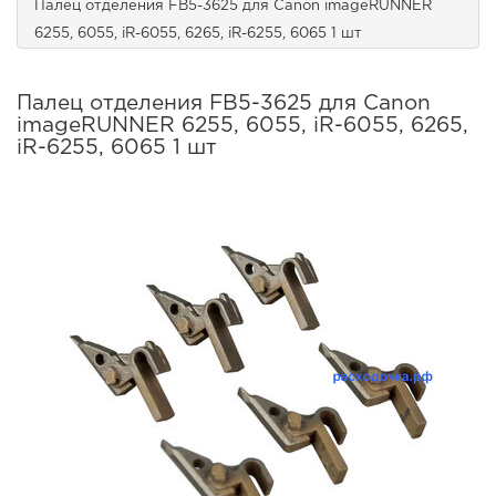
Палец отделения FB5-3625 для Canon imageRUNNER
6255, 6055, iR-6055, 6265, iR-6255, 6065 1 шт
Палец отделения FB5-3625 для Canon
imageRUNNER 6255, 6055, iR-6055, 6265,
iR-6255, 6065 1 шт