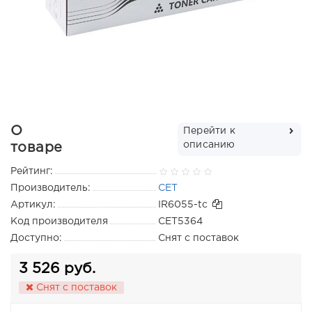
О
Перейти к
описанию
товаре
Рейтинг:
Производитель:
CET
Артикул:
IR6055-tc
Код производителя
CET5364
Доступно:
Снят с поставок
3 526 руб.
Снят с поставок