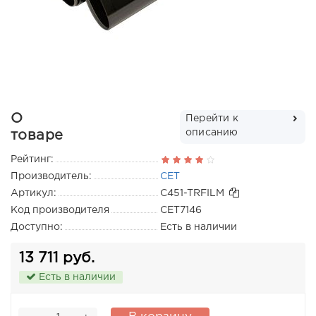
О
Перейти к
описанию
товаре
Рейтинг:
Производитель:
CET
Артикул:
C451-TRFILM
Код производителя
CET7146
Доступно:
Есть в наличии
13 711 руб.
Есть в наличии