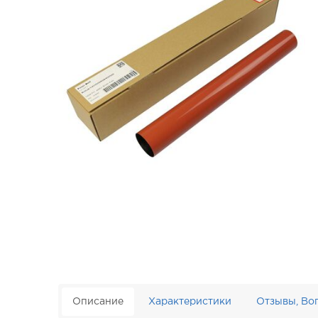
Описание
Характеристики
Отзывы, Во