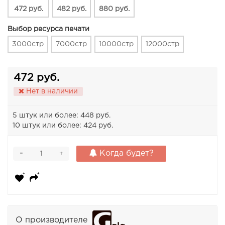
472 руб.
482 руб.
880 руб.
Выбор ресурса печати
3000стр
7000стр
10000стр
12000стр
472 руб.
Нет в наличии
5 штук или более: 448 руб.
10 штук или более: 424 руб.
-
Когда будет?
+
О производителе